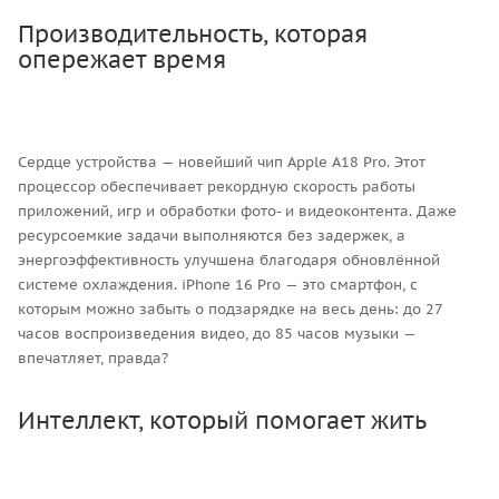
Производительность, которая
опережает время
Сердце устройства — новейший чип Apple A18 Pro. Этот
процессор обеспечивает рекордную скорость работы
приложений, игр и обработки фото- и видеоконтента. Даже
ресурсоемкие задачи выполняются без задержек, а
энергоэффективность улучшена благодаря обновлённой
системе охлаждения. iPhone 16 Pro — это смартфон, с
которым можно забыть о подзарядке на весь день: до 27
часов воспроизведения видео, до 85 часов музыки —
впечатляет, правда?
Интеллект, который помогает жить