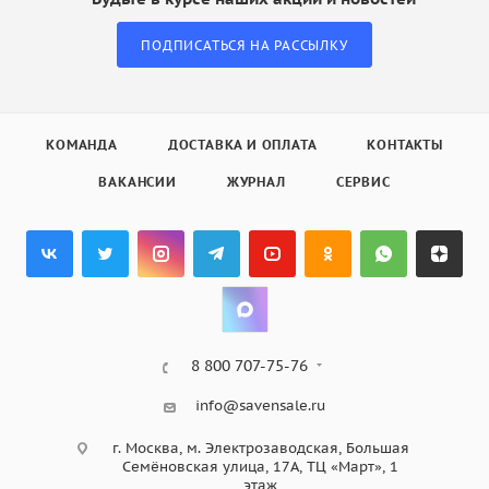
ПОДПИСАТЬСЯ НА РАССЫЛКУ
КОМАНДА
ДОСТАВКА И ОПЛАТА
КОНТАКТЫ
ВАКАНСИИ
ЖУРНАЛ
СЕРВИС
8 800 707-75-76
info@savensale.ru
г. Москва, м. Электрозаводская, Большая
Семёновская улица, 17А, ТЦ «Март», 1
этаж