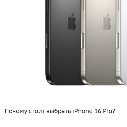
Почему стоит выбрать iPhone 16 Pro?