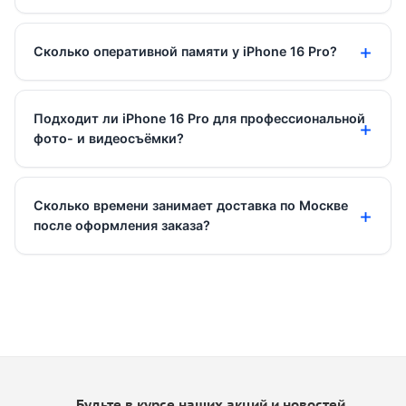
Сколько оперативной памяти у iPhone 16 Pro?
Подходит ли iPhone 16 Pro для профессиональной
фото- и видеосъёмки?
Сколько времени занимает доставка по Москве
после оформления заказа?
Будьте в курсе наших акций и новостей