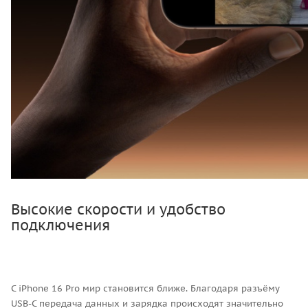
Высокие скорости и удобство
подключения
С iPhone 16 Pro мир становится ближе. Благодаря разъёму
USB-C передача данных и зарядка происходят значительно