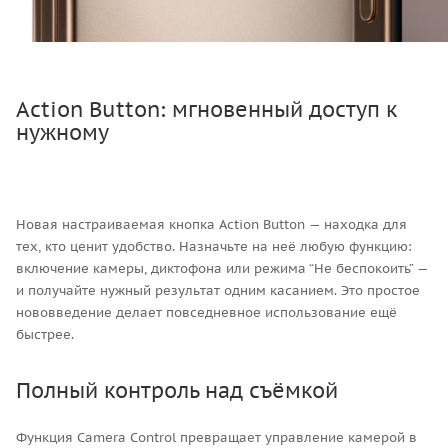
Action Button: мгновенный доступ к
нужному
Новая настраиваемая кнопка Action Button — находка для
тех, кто ценит удобство. Назначьте на неё любую функцию:
включение камеры, диктофона или режима “Не беспокоить” —
и получайте нужный результат одним касанием. Это простое
нововведение делает повседневное использование ещё
быстрее.
Полный контроль над съёмкой
Функция Camera Control превращает управление камерой в