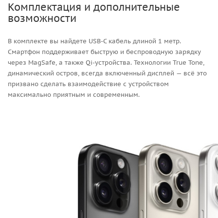
Комплектация и дополнительные
возможности
В комплекте вы найдете USB-C кабель длиной 1 метр.
Смартфон поддерживает быструю и беспроводную зарядку
через MagSafe, а также Qi-устройства. Технологии True Tone,
динамический остров, всегда включенный дисплей — всё это
призвано сделать взаимодействие с устройством
максимально приятным и современным.