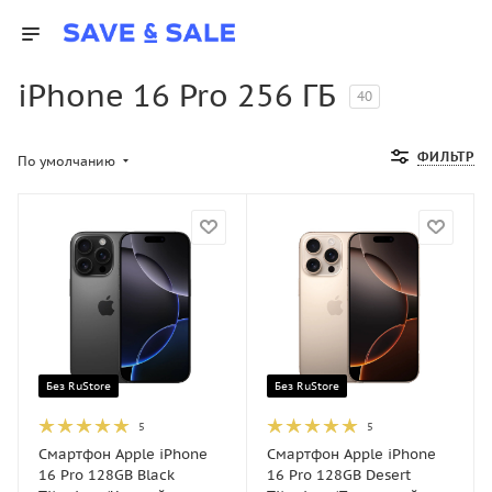
iPhone 16 Pro 256 ГБ
40
ФИЛЬТР
По умолчанию
Без RuStore
Без RuStore
5
5
Смартфон Apple iPhone
Смартфон Apple iPhone
16 Pro 128GB Black
16 Pro 128GB Desert