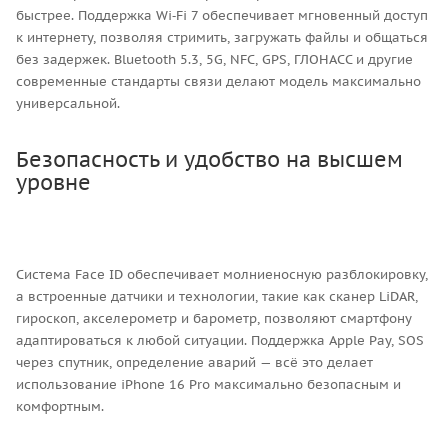
быстрее. Поддержка Wi‑Fi 7 обеспечивает мгновенный доступ
к интернету, позволяя стримить, загружать файлы и общаться
без задержек. Bluetooth 5.3, 5G, NFC, GPS, ГЛОНАСС и другие
современные стандарты связи делают модель максимально
универсальной.
Безопасность и удобство на высшем
уровне
Система Face ID обеспечивает молниеносную разблокировку,
а встроенные датчики и технологии, такие как сканер LiDAR,
гироскоп, акселерометр и барометр, позволяют смартфону
адаптироваться к любой ситуации. Поддержка Apple Pay, SOS
через спутник, определение аварий — всё это делает
использование iPhone 16 Pro максимально безопасным и
комфортным.