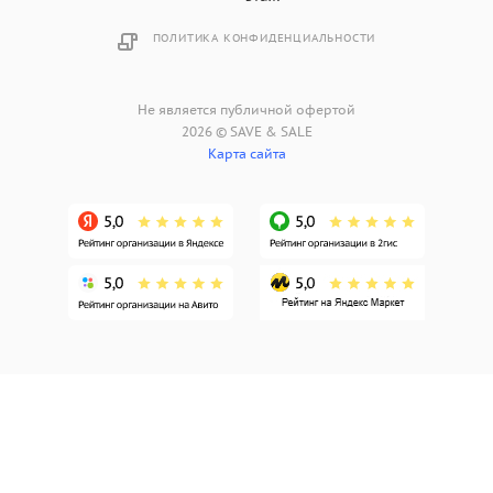
ПОЛИТИКА КОНФИДЕНЦИАЛЬНОСТИ
Не является публичной офертой
2026 © SAVE & SALE
Карта сайта