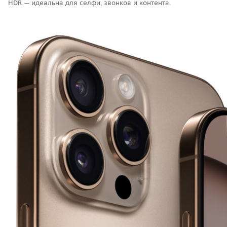
HDR — идеальна для селфи, звонков и контента.