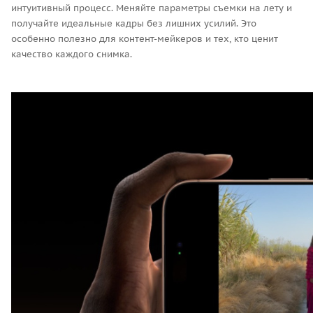
интуитивный процесс. Меняйте параметры съемки на лету и
получайте идеальные кадры без лишних усилий. Это
особенно полезно для контент-мейкеров и тех, кто ценит
качество каждого снимка.