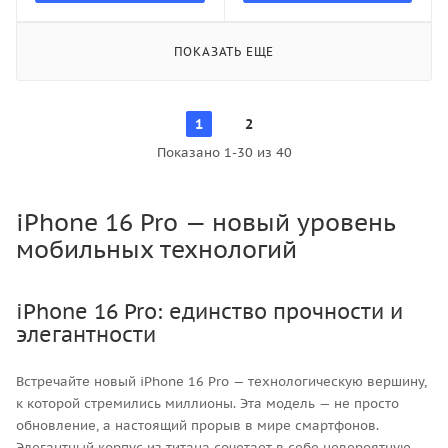
ПОКАЗАТЬ ЕЩЕ
1
2
Показано 1-30 из 40
iPhone 16 Pro — новый уровень
мобильных технологий
iPhone 16 Pro: единство прочности и
элегантности
Встречайте новый iPhone 16 Pro — технологическую вершину,
к которой стремились миллионы. Эта модель — не просто
обновление, а настоящий прорыв в мире смартфонов.
Элегантный корпус из титана сочетает в себе невероятную