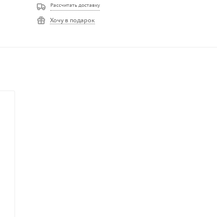
Рассчитать доставку
Хочу в подарок