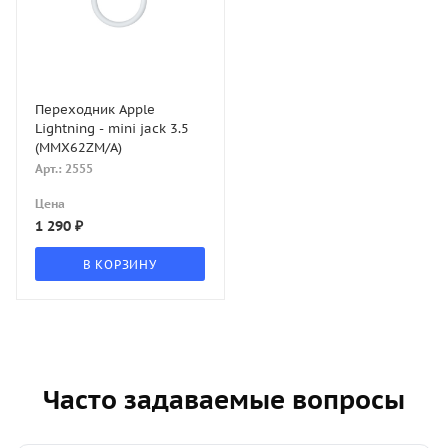
Переходник Apple
Lightning - mini jack 3.5
(MMX62ZM/A)
Арт.: 2555
Цена
1 290
₽
В КОРЗИНУ
Часто задаваемые вопросы