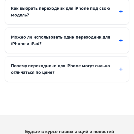
Как выбрать переходник для iPhone под свою
модель?
Можно ли использовать один переходник для
iPhone и iPad?
Почему переходники для iPhone могут сильно
отличаться по цене?
Будьте в курсе наших акций и новостей