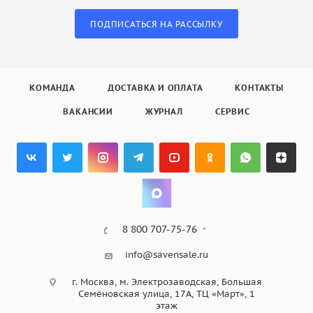
ПОДПИСАТЬСЯ НА РАССЫЛКУ
КОМАНДА
ДОСТАВКА И ОПЛАТА
КОНТАКТЫ
ВАКАНСИИ
ЖУРНАЛ
СЕРВИС
8 800 707-75-76
info@savensale.ru
г. Москва, м. Электрозаводская, Большая
Семёновская улица, 17А, ТЦ «Март», 1
этаж