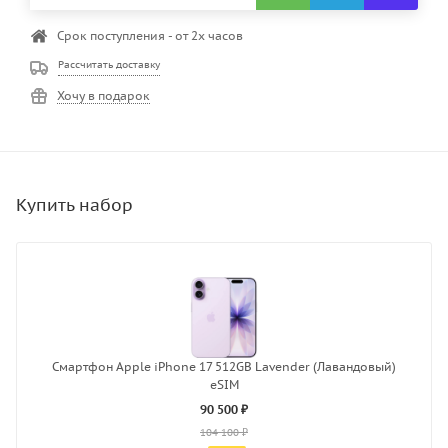
Срок поступления - от 2х часов
Рассчитать доставку
Хочу в подарок
Смартфон Apple iPhone 17 512GB Lavender (Лавандовый)
eSIM
90 500 ₽
104 100 ₽