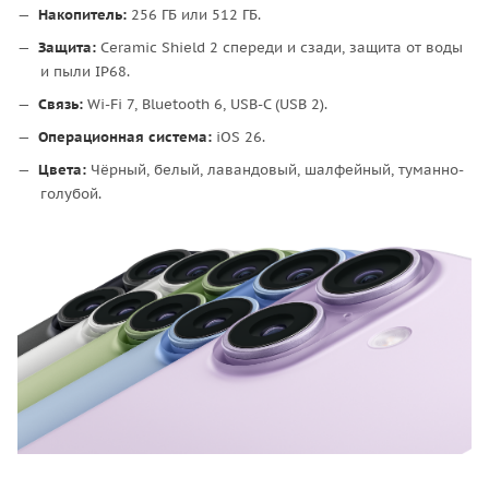
Накопитель:
256 ГБ или 512 ГБ.
Защита:
Ceramic Shield 2 спереди и сзади, защита от воды
и пыли IP68.
Связь:
Wi-Fi 7, Bluetooth 6, USB-C (USB 2).
Операционная система:
iOS 26.
Цвета:
Чёрный, белый, лавандовый, шалфейный, туманно-
голубой.