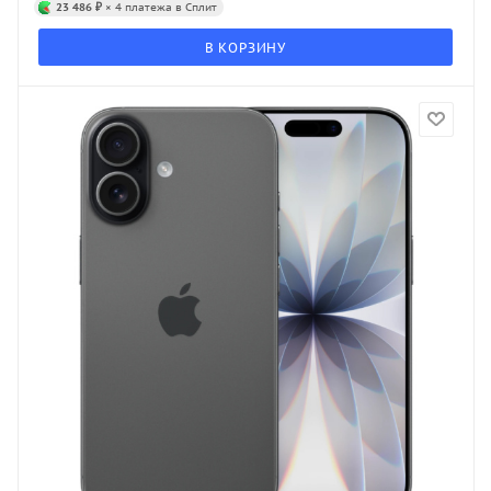
23 486 ₽
× 4 платежа в Сплит
В КОРЗИНУ