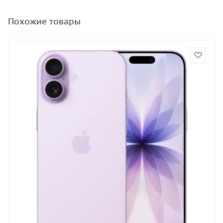
Похожие товары