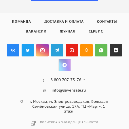
КОМАНДА
ДОСТАВКА И ОПЛАТА
КОНТАКТЫ
ВАКАНСИИ
ЖУРНАЛ
СЕРВИС
8 800 707-75-76
info@savensale.ru
г. Москва, м. Электрозаводская, Большая
Семёновская улица, 17А, ТЦ «Март», 1
этаж
ПОЛИТИКА КОНФИДЕНЦИАЛЬНОСТИ