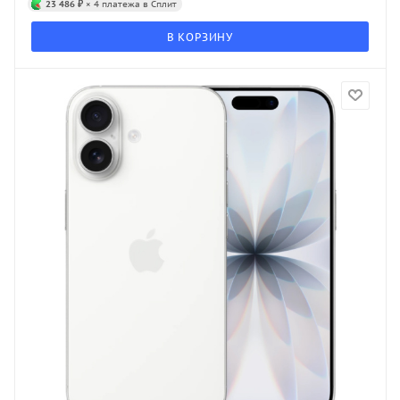
23 486 ₽
× 4 платежа в Сплит
В КОРЗИНУ