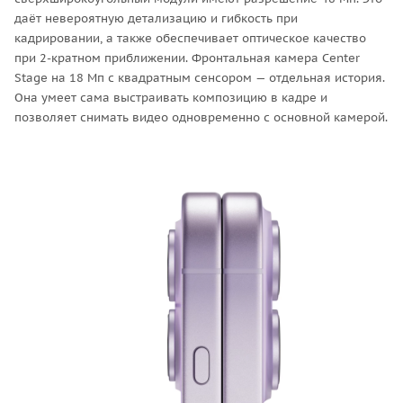
даёт невероятную детализацию и гибкость при
кадрировании, а также обеспечивает оптическое качество
при 2-кратном приближении. Фронтальная камера Center
Stage на 18 Мп с квадратным сенсором — отдельная история.
Она умеет сама выстраивать композицию в кадре и
позволяет снимать видео одновременно с основной камерой.