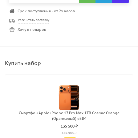
Срок поступления - от 2х часов
Рассчитать доставку
Хочу в подарок
Смартфон Apple iPhone 17 Pro Max 1TB Cosmic Orange
(Оранжевый) eSIM
135 500 ₽
155 900 ₽