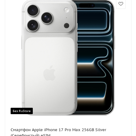
Без RuStore
Смартфон Apple iPhone 17 Pro Max 256GB Silver
(Серебристый) eSIM