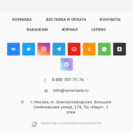
КОМАНДА
ДОСТАВКА И ОПЛАТА
КОНТАКТЫ
ВАКАНСИИ
ЖУРНАЛ
СЕРВИС
8 800 707-75-76
info@savensale.ru
г. Москва, м. Электрозаводская, Большая
Семёновская улица, 17А, ТЦ «Март», 1
этаж
ПОЛИТИКА КОНФИДЕНЦИАЛЬНОСТИ