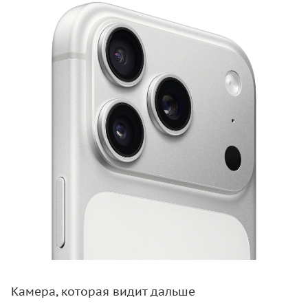
Камера, которая видит дальше