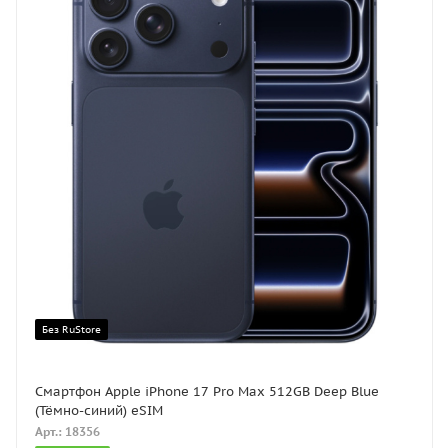
Без RuStore
Смартфон Apple iPhone 17 Pro Max 512GB Deep Blue
(Тёмно-синий) eSIM
Арт.: 18356