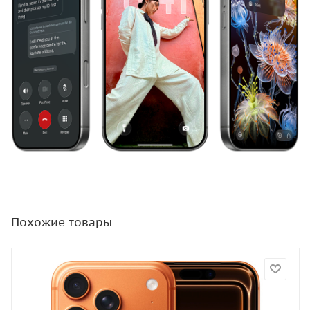
Похожие товары