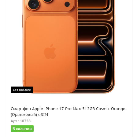
Без RuStore
Смартфон Apple iPhone 17 Pro Max 512GB Cosmic Orange
(Оранжевый) eSIM
Арт.: 18358
В наличии