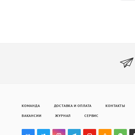
КОМАНДА
ДОСТАВКА И ОПЛАТА
КОНТАКТЫ
ВАКАНСИИ
ЖУРНАЛ
СЕРВИС