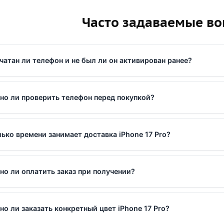
Часто задаваемые в
чатан ли телефон и не был ли он активирован ранее?
о ли проверить телефон перед покупкой?
ько времени занимает доставка iPhone 17 Pro?
о ли оплатить заказ при получении?
о ли заказать конкретный цвет iPhone 17 Pro?