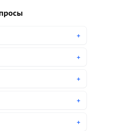
опросы