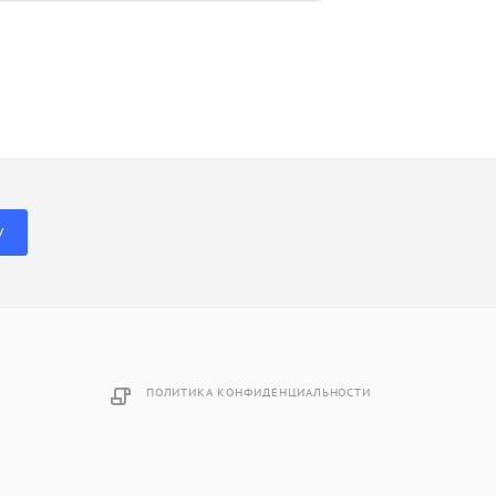
У
ПОЛИТИКА КОНФИДЕНЦИАЛЬНОСТИ