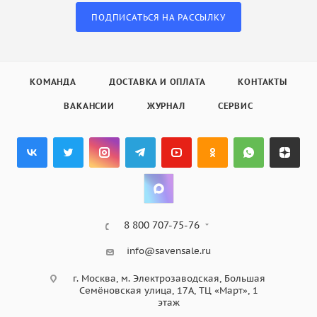
ПОДПИСАТЬСЯ НА РАССЫЛКУ
КОМАНДА
ДОСТАВКА И ОПЛАТА
КОНТАКТЫ
ВАКАНСИИ
ЖУРНАЛ
СЕРВИС
8 800 707-75-76
info@savensale.ru
г. Москва, м. Электрозаводская, Большая
Семёновская улица, 17А, ТЦ «Март», 1
этаж