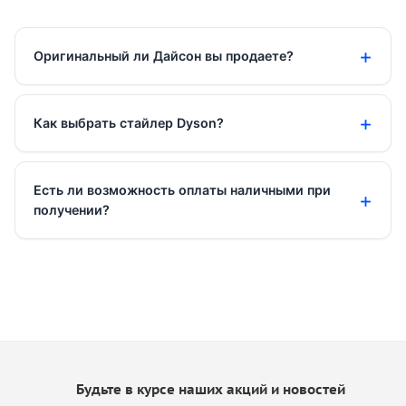
Оригинальный ли Дайсон вы продаете?
Как выбрать стайлер Dyson?
Есть ли возможность оплаты наличными при
получении?
Будьте в курсе наших акций и новостей