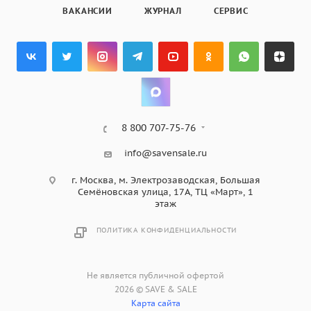
ВАКАНСИИ
ЖУРНАЛ
СЕРВИС
8 800 707-75-76
info@savensale.ru
г. Москва, м. Электрозаводская, Большая
Семёновская улица, 17А, ТЦ «Март», 1
этаж
ПОЛИТИКА КОНФИДЕНЦИАЛЬНОСТИ
Не является публичной офертой
2026 © SAVE & SALE
Карта сайта