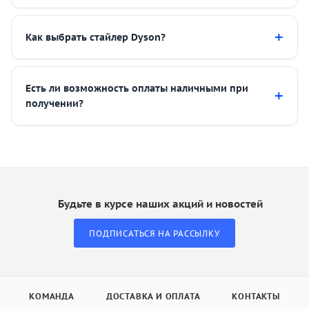
Как выбрать стайлер Dyson?
Есть ли возможность оплаты наличными при
получении?
Будьте в курсе наших акций и новостей
ПОДПИСАТЬСЯ НА РАССЫЛКУ
КОМАНДА
ДОСТАВКА И ОПЛАТА
КОНТАКТЫ