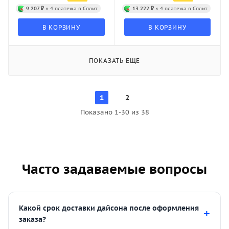
9 207 ₽
× 4 платежа в Сплит
13 222 ₽
× 4 платежа в Сплит
В КОРЗИНУ
В КОРЗИНУ
ПОКАЗАТЬ ЕЩЕ
1
2
Показано 1-30 из 38
Часто задаваемые вопросы
Какой срок доставки дайсона после оформления
заказа?