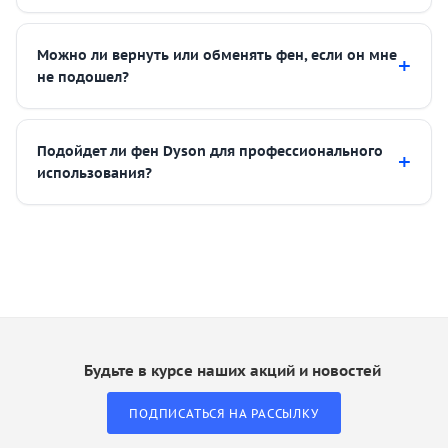
Можно ли вернуть или обменять фен, если он мне
не подошел?
Подойдет ли фен Dyson для профессионального
использования?
Будьте в курсе наших акций и новостей
ПОДПИСАТЬСЯ НА РАССЫЛКУ