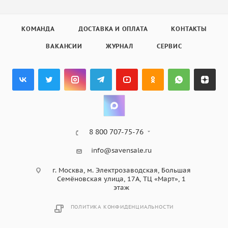
КОМАНДА
ДОСТАВКА И ОПЛАТА
КОНТАКТЫ
ВАКАНСИИ
ЖУРНАЛ
СЕРВИС
8 800 707-75-76
info@savensale.ru
г. Москва, м. Электрозаводская, Большая
Семёновская улица, 17А, ТЦ «Март», 1
этаж
ПОЛИТИКА КОНФИДЕНЦИАЛЬНОСТИ