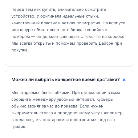
Перед тем как купить, внимательно осмотрите
устройство. У оригинала идеальные стыки,
качественный пластик и четкая полиграфия. На корпусе
или шнуре обязательно есть бирка с серийным
номером — он должен совпадать с тем, что на коробке.
Мы всегда открыты и поможем проверить Дайсон при
покупке.
Можно ли выбрать конкретное время доставки?
Мы стараемся быть гибкими. При оформлении заказа
сообщите менеджеру удобный интервал. Курьеры
обычно звонят за час до приезда. Если нужен
выпрямитель строго к определенному часу (например,
в подарок), мы постараемся подстроиться под ваш
график.