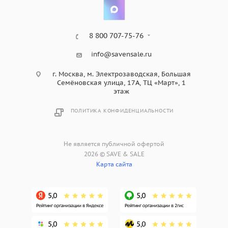
8 800 707-75-76
info@savensale.ru
г. Москва, м. Электрозаводская, Большая
Семёновская улица, 17А, ТЦ «Март», 1
этаж
ПОЛИТИКА КОНФИДЕНЦИАЛЬНОСТИ
Не является публичной офертой
2026 © SAVE & SALE
Карта сайта