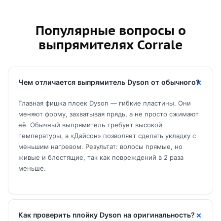
Популярные вопросы о
выпрямителях Corrale
Чем отличается выпрямитель Dyson от обычного?
Главная фишка плоек Dyson — гибкие пластины. Они
меняют форму, захватывая прядь, а не просто сжимают
её. Обычный выпрямитель требует высокой
температуры, а «Дайсон» позволяет сделать укладку с
меньшим нагревом. Результат: волосы прямые, но
живые и блестящие, так как повреждений в 2 раза
меньше.
Как проверить плойку Dyson на оригинальность?