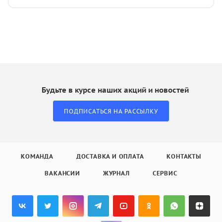
Будьте в курсе наших акций и новостей
ПОДПИСАТЬСЯ НА РАССЫЛКУ
КОМАНДА
ДОСТАВКА И ОПЛАТА
КОНТАКТЫ
ВАКАНСИИ
ЖУРНАЛ
СЕРВИС